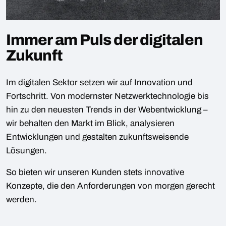
Immer am Puls der digitalen
Zukunft
Im digitalen Sektor setzen wir auf Innovation und
Fortschritt. Von modernster Netzwerktechnologie bis
hin zu den neuesten Trends in der Webentwicklung –
wir behalten den Markt im Blick, analysieren
Entwicklungen und gestalten zukunftsweisende
Lösungen.
So bieten wir unseren Kunden stets innovative
Konzepte, die den Anforderungen von morgen gerecht
werden.