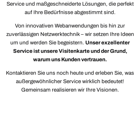
Service und maßgeschneiderte Lösungen, die perfekt
auf Ihre Bedürfnisse abgestimmt sind.
Von innovativen Webanwendungen bis hin zur
zuverlässigen Netzwerktechnik – wir setzen Ihre Ideen
um und werden Sie begeistern.
Unser exzellenter
Service ist unsere Visitenkarte und der Grund,
warum uns Kunden vertrauen.
Kontaktieren Sie uns noch heute und erleben Sie, was
außergewöhnlicher Service wirklich bedeutet!
Gemeinsam realisieren wir Ihre Visionen.