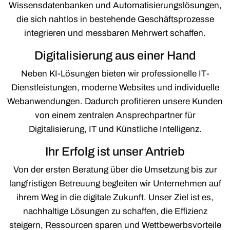
Wissensdatenbanken und Automatisierungslösungen,
die sich nahtlos in bestehende Geschäftsprozesse
integrieren und messbaren Mehrwert schaffen.
Digitalisierung aus einer Hand
Neben KI-Lösungen bieten wir professionelle IT-
Dienstleistungen, moderne Websites und individuelle
Webanwendungen. Dadurch profitieren unsere Kunden
von einem zentralen Ansprechpartner für
Digitalisierung, IT und Künstliche Intelligenz.
Ihr Erfolg ist unser Antrieb
Von der ersten Beratung über die Umsetzung bis zur
langfristigen Betreuung begleiten wir Unternehmen auf
ihrem Weg in die digitale Zukunft. Unser Ziel ist es,
nachhaltige Lösungen zu schaffen, die Effizienz
steigern, Ressourcen sparen und Wettbewerbsvorteile