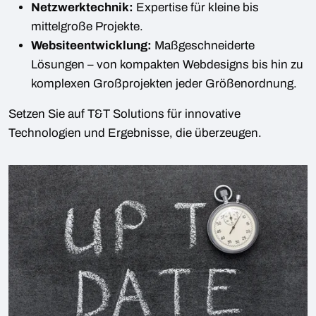
Netzwerktechnik:
Expertise für kleine bis
mittelgroße Projekte.
Websiteentwicklung:
Maßgeschneiderte
Lösungen – von kompakten Webdesigns bis hin zu
komplexen Großprojekten jeder Größenordnung.
Setzen Sie auf T&T Solutions für innovative
Technologien und Ergebnisse, die überzeugen.