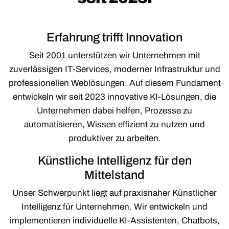
Erfahrung trifft Innovation
Seit 2001 unterstützen wir Unternehmen mit
zuverlässigen IT-Services, moderner Infrastruktur und
professionellen Weblösungen. Auf diesem Fundament
entwickeln wir seit 2023 innovative KI-Lösungen, die
Unternehmen dabei helfen, Prozesse zu
automatisieren, Wissen effizient zu nutzen und
produktiver zu arbeiten.
Künstliche Intelligenz für den
Mittelstand
Unser Schwerpunkt liegt auf praxisnaher Künstlicher
Intelligenz für Unternehmen. Wir entwickeln und
implementieren individuelle KI-Assistenten, Chatbots,