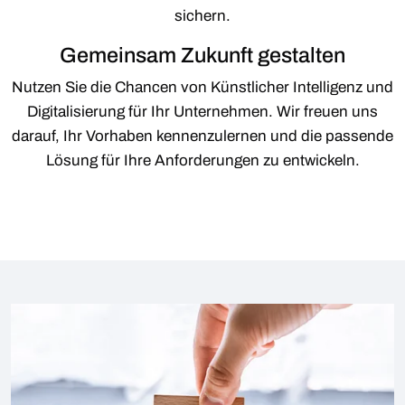
sichern.
Gemeinsam Zukunft gestalten
Nutzen Sie die Chancen von Künstlicher Intelligenz und
Digitalisierung für Ihr Unternehmen. Wir freuen uns
darauf, Ihr Vorhaben kennenzulernen und die passende
Lösung für Ihre Anforderungen zu entwickeln.