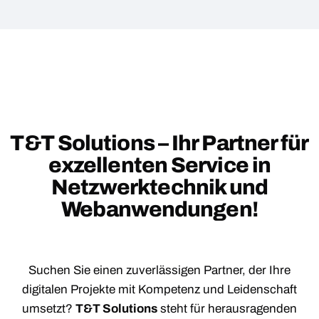
T&T Solutions – Ihr Partner für
exzellenten Service in
Netzwerktechnik und
Webanwendungen!
Suchen Sie einen zuverlässigen Partner, der Ihre
digitalen Projekte mit Kompetenz und Leidenschaft
umsetzt?
T&T Solutions
steht für herausragenden