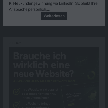
KI Neukundengewinnung via LinkedIn: So bleibt Ihre
Ansprache persönlich,…
Weiterlesen
Juli 2026