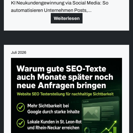
KI Neukundengewinnung via Social Media: So
automatisieren Unternehmen Posts,…
Weiterlesen
Juli 2026