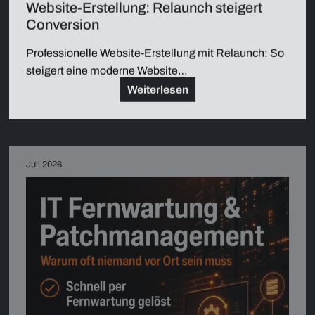
Website-Erstellung: Relaunch steigert
Conversion
Professionelle Website-Erstellung mit Relaunch: So
steigert eine moderne Website…
Weiterlesen
Juli 2026