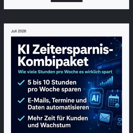
Juli 2026