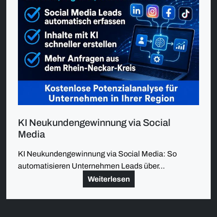
KI Neukundengewinnung via Social
Media
KI Neukundengewinnung via Social Media: So
automatisieren Unternehmen Leads über…
Weiterlesen