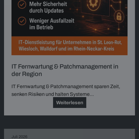
IT Fernwartung & Patchmanagement in
der Region
IT Fernwartung & Patchmanagement sparen Zeit,
senken Risiken und halten Systeme…
Weiterlesen