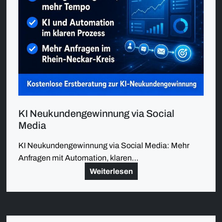
KI Neukundengewinnung via Social
Media
KI Neukundengewinnung via Social Media: Mehr
Anfragen mit Automation, klaren…
Weiterlesen