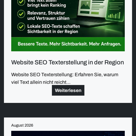
Website SEO Texterstellung in der Region
Website SEO Texterstellung: Erfahren Sie, warum
viel Text allein nicht reicht…
Weiterlesen
August 2026