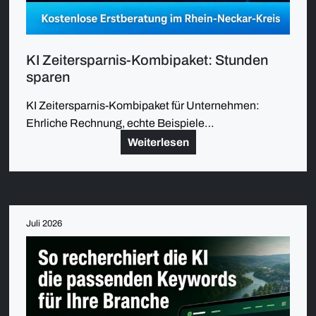
KI Zeitersparnis-Kombipaket: Stunden
sparen
KI Zeitersparnis-Kombipaket für Unternehmen:
Ehrliche Rechnung, echte Beispiele…
Weiterlesen
Juli 2026