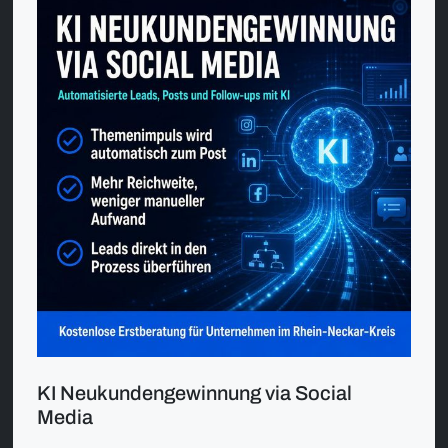
KI Neukundengewinnung via Social
Media