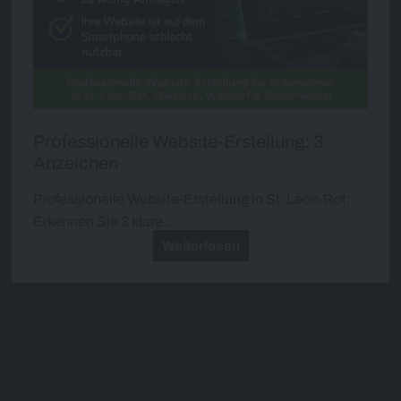
Professionelle Website-Erstellung: 3
Anzeichen
Professionelle Website-Erstellung in St. Leon-Rot:
Erkennen Sie 3 klare…
Weiterlesen
Juli 2026