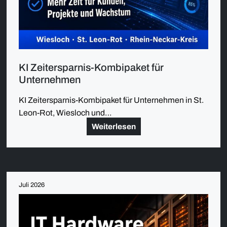
KI Zeitersparnis-Kombipaket für
Unternehmen
KI Zeitersparnis-Kombipaket für Unternehmen in St.
Leon-Rot, Wiesloch und…
Weiterlesen
Juli 2026