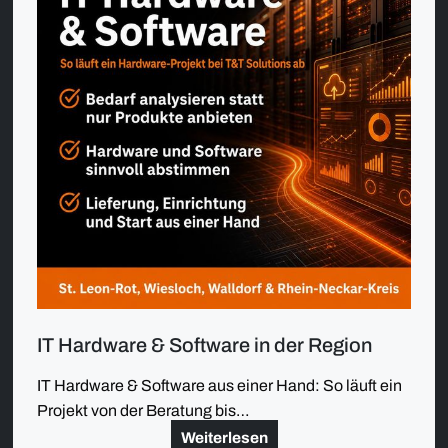
IT Hardware & Software in der Region
IT Hardware & Software aus einer Hand: So läuft ein
Projekt von der Beratung bis…
Weiterlesen