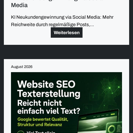
Media
KI Neukundengewinnung via Social Media: Mehr
Reichweite durch regelmäßige Posts,…
Weiterlesen
August 2026