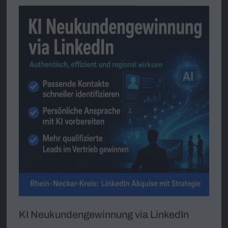
Juli 2026
KI Neukundengewinnung via LinkedIn