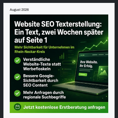
August 2026