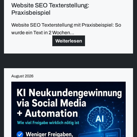
Website SEO Texterstellung:
Praxisbeispiel
Website SEO Texterstellung mit Praxisbeispiel: So
wurde ein Text in 2 Wochen…
Weiterlesen
August 2026