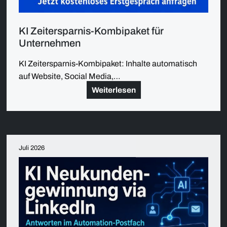
KI Zeitersparnis-Kombipaket für
Unternehmen
KI Zeitersparnis-Kombipaket: Inhalte automatisch
auf Website, Social Media,…
Weiterlesen
Juli 2026