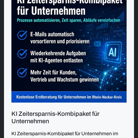
KI Zeitersparnis-Kombipaket für
Unternehmen
KI Zeitersparnis-Kombipaket für Unternehmen im