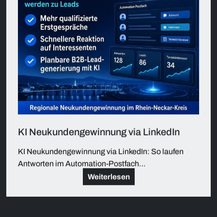
KI Neukundengewinnung via LinkedIn
KI Neukundengewinnung via LinkedIn: So laufen
Antworten im Automation-Postfach…
Weiterlesen