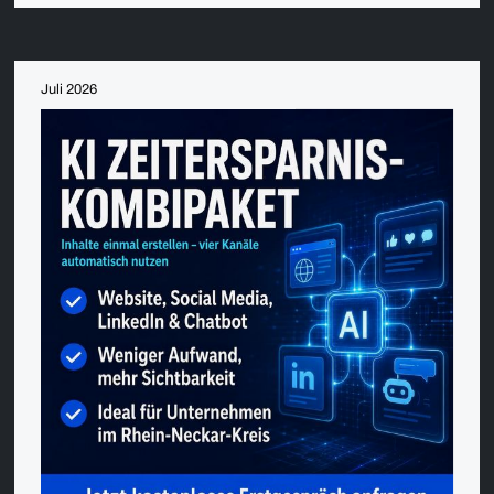
Juli 2026