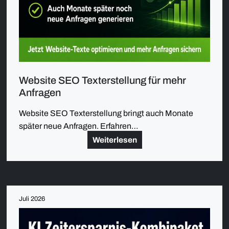
Website SEO Texterstellung für mehr
Anfragen
Website SEO Texterstellung bringt auch Monate
später neue Anfragen. Erfahren…
Weiterlesen
Juli 2026