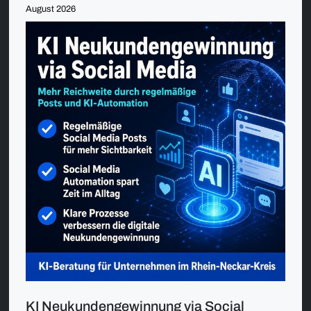
August 2026
KI Neukundengewinnung via Social