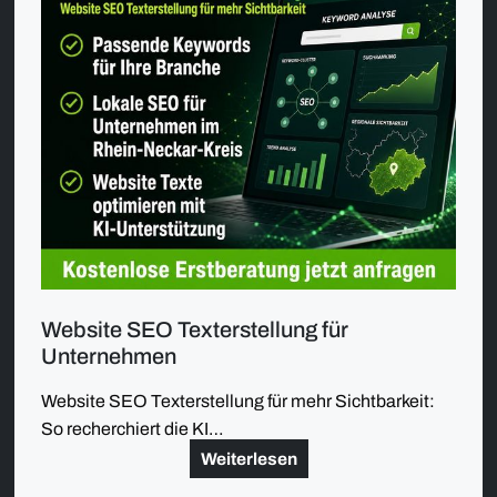
Website SEO Texterstellung für
Unternehmen
Website SEO Texterstellung für mehr Sichtbarkeit:
So recherchiert die KI…
Weiterlesen