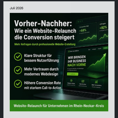
Juli 2026