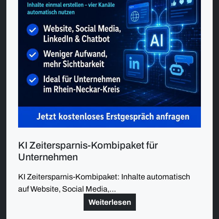
KI Zeitersparnis-Kombipaket für
Unternehmen
KI Zeitersparnis-Kombipaket: Inhalte automatisch
auf Website, Social Media,…
Weiterlesen