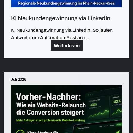
KI Neukundengewinnung via LinkedIn
KI Neukundengewinnung via LinkedIn: So laufen
Antworten im Automation-Postfach…
Weiterlesen
Juli 2026