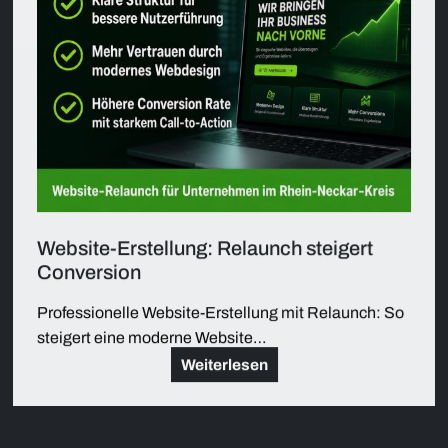
Website-Erstellung: Relaunch steigert
Conversion
Professionelle Website-Erstellung mit Relaunch: So
steigert eine moderne Website…
Weiterlesen