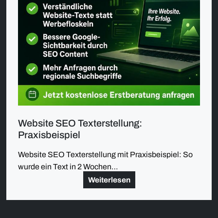
Website SEO Texterstellung:
Praxisbeispiel
Website SEO Texterstellung mit Praxisbeispiel: So
wurde ein Text in 2 Wochen…
Weiterlesen