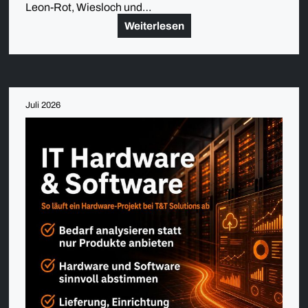
Leon-Rot, Wiesloch und…
Weiterlesen
Juli 2026