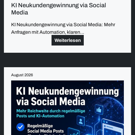
KI Neukundengewinnung via Social
Media
KI Neukundengewinnung via Social Media: Mehr
Anfragen mit Automation, klaren…
Weiterlesen
August 2026