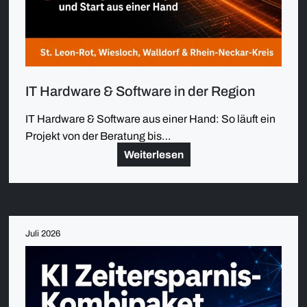
IT Hardware & Software in der Region
IT Hardware & Software aus einer Hand: So läuft ein
Projekt von der Beratung bis…
Weiterlesen
Juli 2026