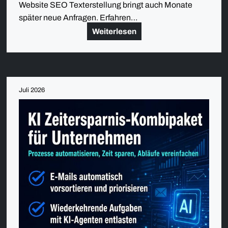
Website SEO Texterstellung bringt auch Monate
später neue Anfragen. Erfahren…
Weiterlesen
Juli 2026