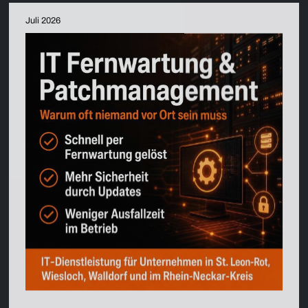
Juli 2026