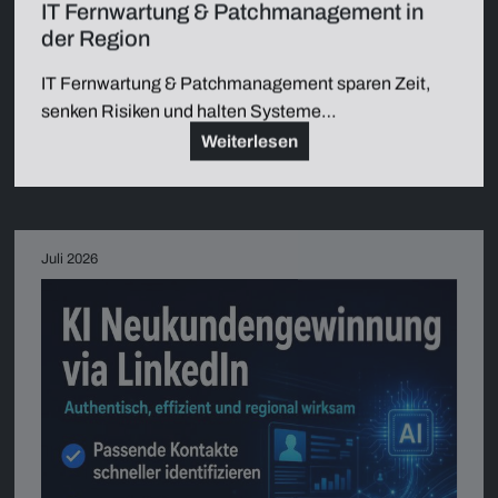
IT Fernwartung & Patchmanagement in
der Region
IT Fernwartung & Patchmanagement sparen Zeit,
senken Risiken und halten Systeme…
Weiterlesen
Juli 2026