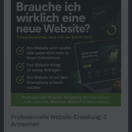
Professionelle Website-Erstellung: 3
Anzeichen