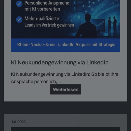
KI Neukundengewinnung via LinkedIn
KI Neukundengewinnung via LinkedIn: So bleibt Ihre
Ansprache persönlich,…
Weiterlesen
Juli 2026