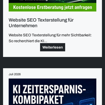
Website SEO Texterstellung für
Unternehmen
Website SEO Texterstellung für mehr Sichtbarkeit:
So recherchiert die KI…
Weiterlesen
Juli 2026