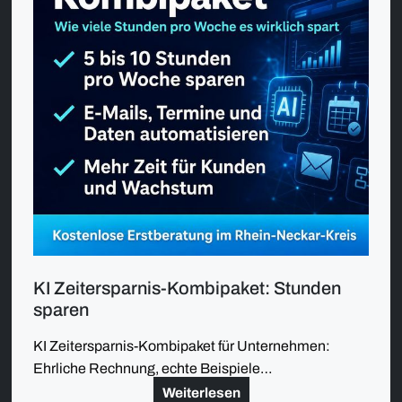
KI Zeitersparnis-Kombipaket: Stunden
sparen
KI Zeitersparnis-Kombipaket für Unternehmen:
Ehrliche Rechnung, echte Beispiele…
Weiterlesen