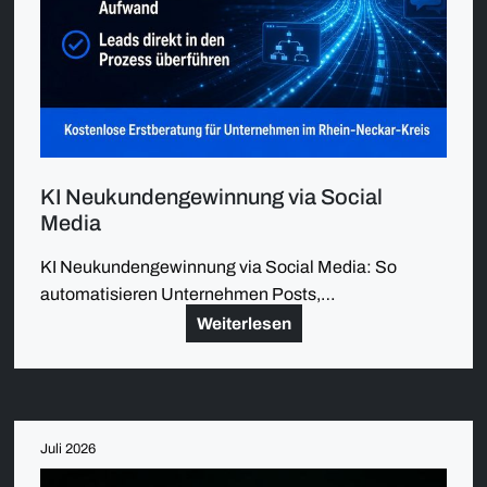
KI Neukundengewinnung via Social
Media
KI Neukundengewinnung via Social Media: So
automatisieren Unternehmen Posts,…
Weiterlesen
Juli 2026