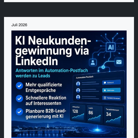
Juli 2026