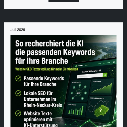
Juli 2026