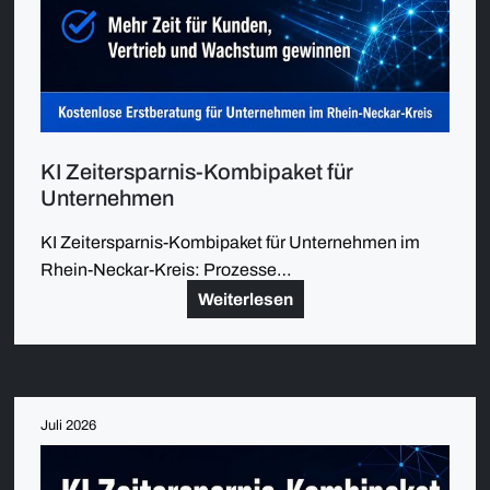
KI Zeitersparnis-Kombipaket für
Unternehmen
KI Zeitersparnis-Kombipaket für Unternehmen im
Rhein-Neckar-Kreis: Prozesse…
Weiterlesen
Juli 2026