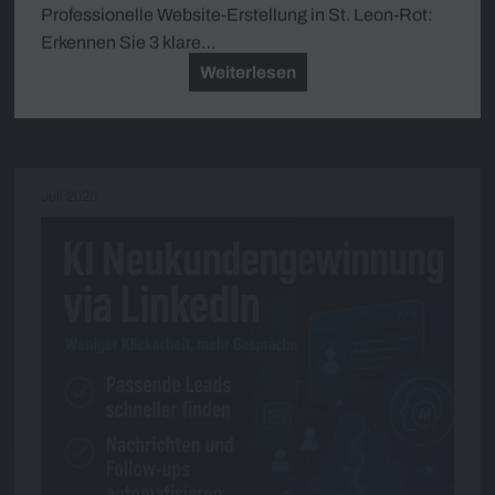
Professionelle Website-Erstellung in St. Leon-Rot:
Erkennen Sie 3 klare…
Weiterlesen
Juli 2026