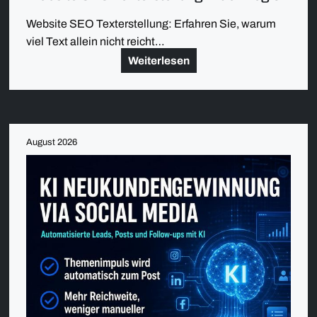
Website SEO Texterstellung: Erfahren Sie, warum
viel Text allein nicht reicht…
Weiterlesen
August 2026