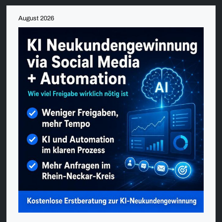
August 2026