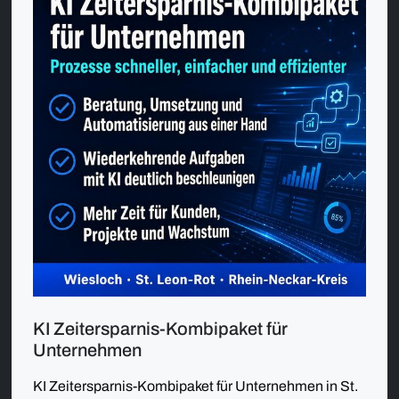
KI Zeitersparnis-Kombipaket für
Unternehmen
KI Zeitersparnis-Kombipaket für Unternehmen in St.