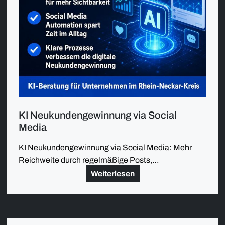
KI Neukundengewinnung via Social
Media
KI Neukundengewinnung via Social Media: Mehr
Reichweite durch regelmäßige Posts,…
Weiterlesen