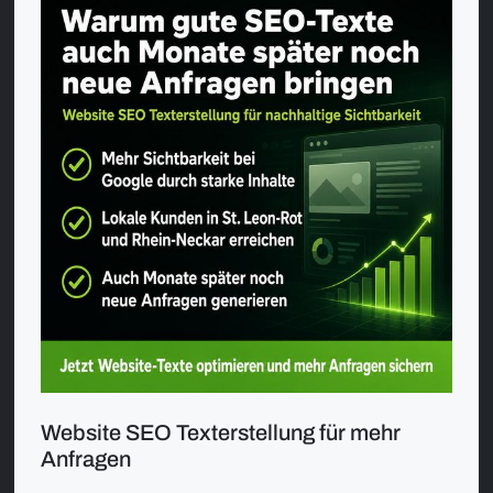
Website SEO Texterstellung für mehr
Anfragen