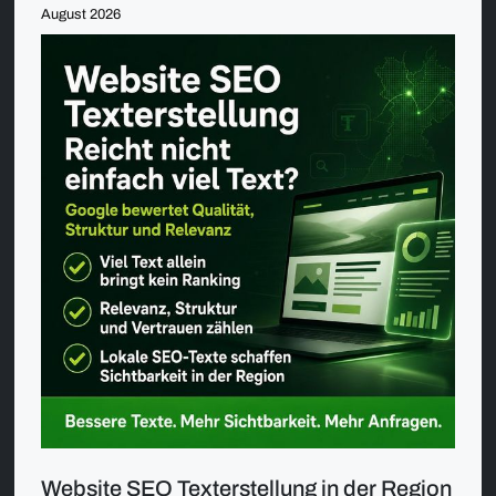
August 2026
Website SEO Texterstellung in der Region